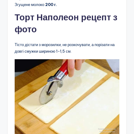
Згущене молоко
200 г.
Торт Наполеон рецепт з
фото
Тісто дістати з морозилки, не розкочувати, а порізати на
довгі смужки шириною 1-1,5 см.