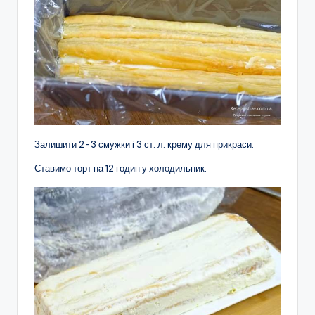
Залишити 2-3 смужки і 3 ст. л. крему для прикраси.
Ставимо торт на 12 годин у холодильник.