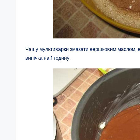
Чашу мультиварки змазати вершковим маслом, ви
випічка на 1 годину.