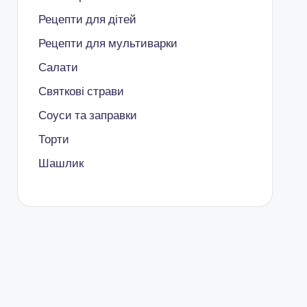
Рецепти для дітей
Рецепти для мультиварки
Салати
Святкові страви
Соуси та заправки
Торти
Шашлик